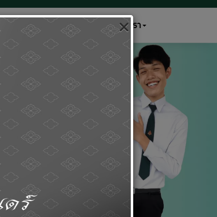
เกริกสัมพันธ์
ติดต่อเรา