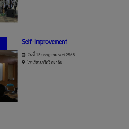
Self-Improvement
วันที่ 18 กรกฎาคม พ.ศ.2568
โรงเรียนเกริกวิทยาลัย