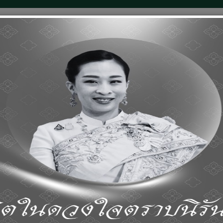
หน้าแรก
เกี่ยวกับเกริก
บริการข้อมูล