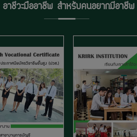
อาชีวะมืออาชีพ
สำหรับคนอยากมีอาชีพ