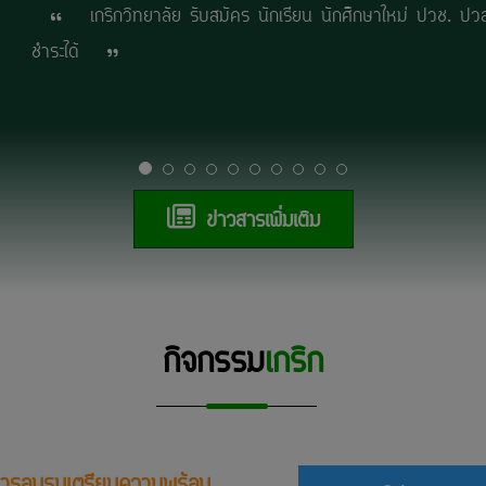
เกริกวิทยาลัย รับสมัคร นักเรียน นักศึกษาใหม่ เข้าเรีย
ข่าวสารเพิ่มเติม
กิจกรรม
เกริก