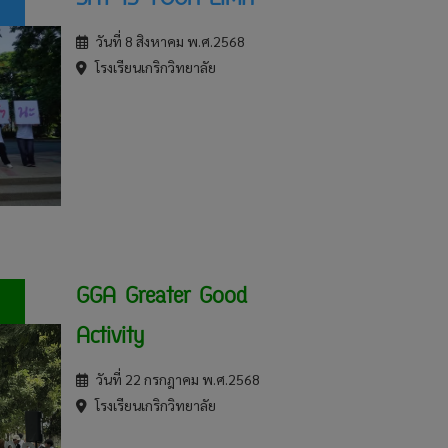
SKY IS YOUR LIMIT
วันที่ 8 สิงหาคม พ.ศ.2568
โรงเรียนเกริกวิทยาลัย
GGA Greater Good
Activity
วันที่ 22 กรกฎาคม พ.ศ.2568
โรงเรียนเกริกวิทยาลัย