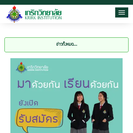
Toggl
ข่าวทั้งหมด...