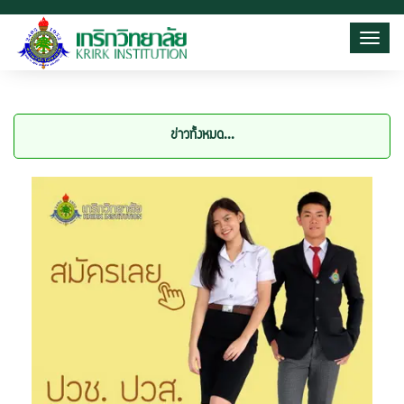
Toggl
ข่าวทั้งหมด...