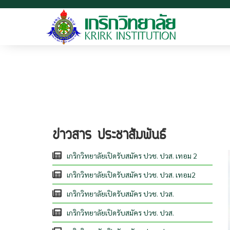
ข่าวสาร ประชาสัมพันธ์
เกริกวิทยาลัยเปิดรับสมัคร ปวช. ปวส. เทอม 2
เกริกวิทยาลัยเปิดรับสมัคร ปวช. ปวส. เทอม2
เกริกวิทยาลัยเปิดรับสมัคร ปวช. ปวส.
เกริกวิทยาลัยเปิดรับสมัคร ปวช. ปวส.