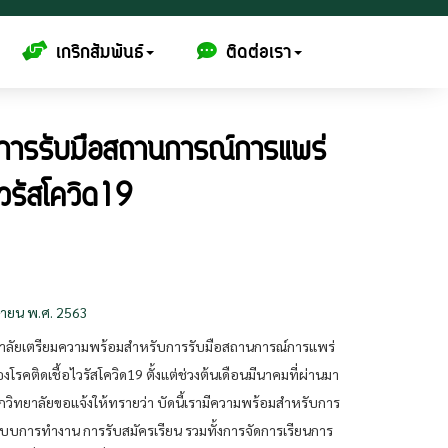
เกริกสัมพันธ์
ติดต่อเรา
บการรับมือสถานการณ์การแพร่
ไวรัสโควิด19
ษายน พ.ศ. 2563
ยาลัยเตรียมความพร้อมสำหรับการรับมือสถานการณ์การแพร่
โรคติดเชื้อไวรัสโควิด19 ตั้งแต่ช่วงต้นเดือนมีนาคมที่ผ่านมา
กริกวิทยาลัยขอแจ้งให้ทรายว่า บัดนี้เรามีความพร้อมสำหรับการ
ระบบการทำงาน การรับสมัครเรียน รวมทั้งการจัดการเรียนการ