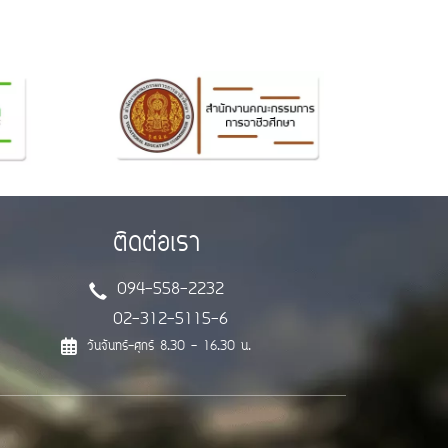
ติดต่อเรา
094-558-2232
02-312-5115-6
วันจันทร์-ศุกร์ 8.30 - 16.30 น.