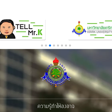
ความรู้ทำให้องอาจ