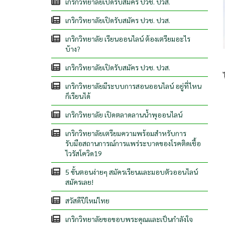
เกริกวิทยาลัยเปิดรับสมัคร ปวช. ปวส.
เกริกวิทยาลัยเปิดรับสมัคร ปวช. ปวส.
เกริกวิทยาลัย เรียนออนไลน์ ต้องเตรียมอะไร
บ้าง?
เกริกวิทยาลัยเปิดรับสมัคร ปวช. ปวส.
เกริกวิทยาลัยมีระบบการสอนออนไลน์ อยู่ที่ไหน
ก็เรียนได้
เกริกวิทยาลัย เปิดตลาดลานน้ำพุออนไลน์
เกริกวิทยาลัยเตรียมความพร้อมสำหรับการ
รับมือสถานการณ์การแพร่ระบาดของโรคติดเชื้อ
ไวรัสโควิด19
5 ขั้นตอนง่ายๆ สมัครเรียนและมอบตัวออนไลน์
สมัครเลย!
สวัสดีปีใหม่ไทย
เกริกวิทยาลัยขอขอบพระคุณและเป็นกำลังใจ