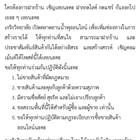
ใครต้องการฝากร้าน เชิญเลยนะคะ ฝากกดไลค์ กดแชร์ กันออกไป
เยอะ ๆ เลยนะคะ
เกริกวิทยาลัย เปิดตลาดลานน้ำพุออนไลน์ เพื่อเพิ่มช่องทางในการ
สร้างรายได้ ให้ทุกท่านที่สนใจ สามารถมาฝากร้าน และ
ประชาสัมพันธ์สินค้ากันได้อย่างอิสระ และสร้างสรรค์ เชิญคอม
เม้นต์ใต้โพสต์นี้ได้เลยนะคะ
ขอให้ทุกท่านร่วมกันปฏิบัติดังนี้นะคะ
ไม่ขายสินค้าที่ผิดกฎหมาย
ขายสินค้าและคุยกับลูกค้าด้วยความสุภาพ
มีความซื่อสัตย์ สุจริต และไม่เอาเปรียบลูกค้า
ขอสงวนพื้นที่นี้ให้สำหรับผู้ซื้อ และผู้ขาย เท่านั้น
ขอให้ทุกท่านปฏิบัติตามกฎระเบียบการซื้อขายสินค้า
ออนไลน์นะคะ