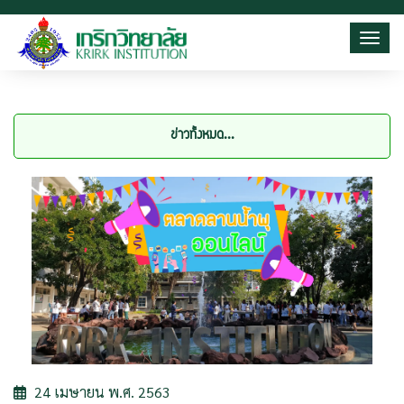
Toggl
ข่าวทั้งหมด...
24 เมษายน พ.ศ. 2563