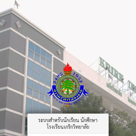
ระบบสำหรับนักเรียน นักศึกษา
โรงเรียนเกริกวิทยาลัย