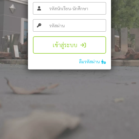
เข้าสู่ระบบ
ลืมรหัสผ่าน