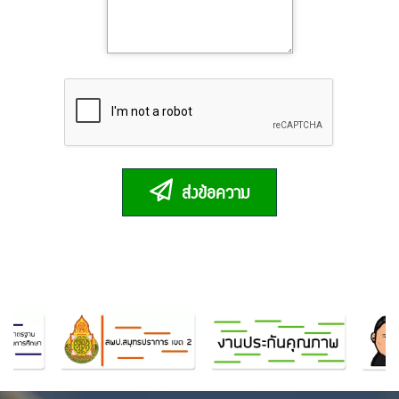
ส่งข้อความ