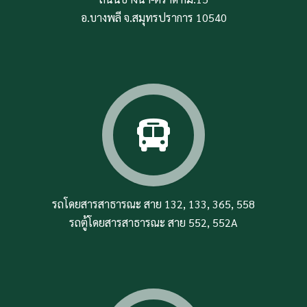
อ.บางพลี จ.สมุทรปราการ 10540
รถโดยสารสาธารณะ สาย 132, 133, 365, 558
รถตู้โดยสารสาธารณะ สาย 552, 552A