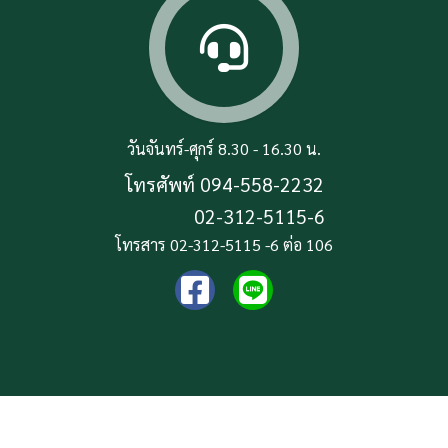
วันจันทร์-ศุกร์ 8.30 - 16.30 น.
โทรศัพท์
094-558-2232
02-312-5115-6
โทรสาร 02-312-5115 -6 ต่อ 106