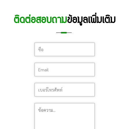
ติดต่อสอบถาม
ข้อมูลเพิ่มเติม