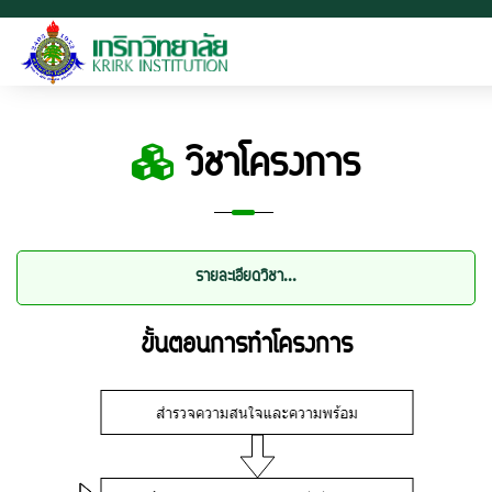
วิชาโครงการ
รายละเอียดวิชา...
ขั้นตอนการทำโครงการ