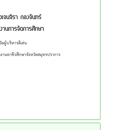
เจนจิรา กองจันทร์
างานการจัดการศึกษา
วัลผู้บริหารดีเด่น
กงานอาชีวศึกษาจังหวัดสมุทรปราการ