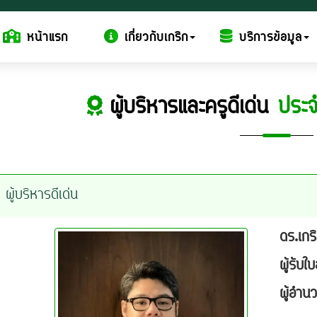
หน้าแรก
เกี่ยวกับเกริก
บริการข้อมูล
ผู้บริหารและครูดีเด่น
ประจ
ผู้บริหารดีเด่น
ดร.เกร
ผู้รับ
ผู้อำน