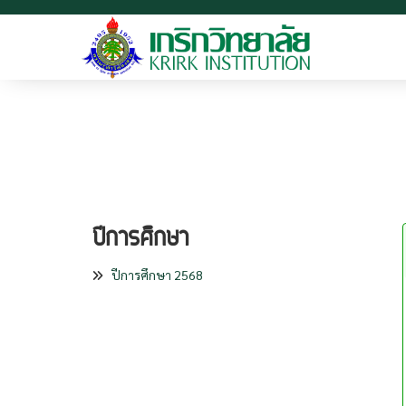
ปีการศึกษา
ปีการศึกษา 2568