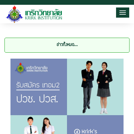
Toggl
ข่าวทั้งหมด...